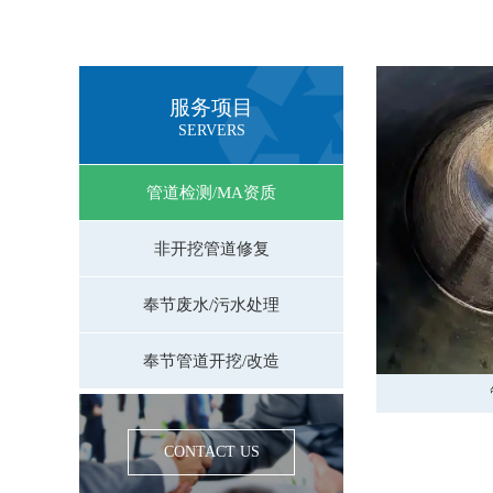
服务项目
SERVERS
管道检测/MA资质
非开挖管道修复
奉节废水/污水处理
奉节管道开挖/改造
CONTACT US