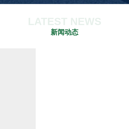
LATEST NEWS
新闻动态