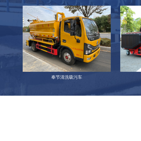
奉节清洗吸污车