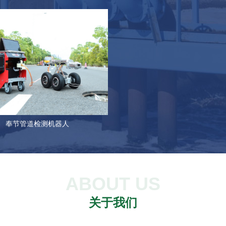
奉节管道检测机器人
ABOUT US
关于我们