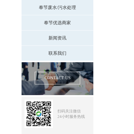
奉节废水/污水处理
奉节优选商家
新闻资讯
联系我们
CONTACT US
扫码关注微信
24小时服务热线