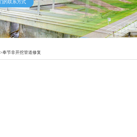
们的联系方式
>
奉节非开挖管道修复